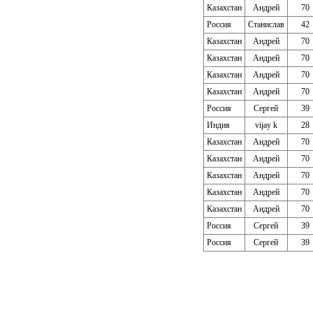
Казахстан
Андрей
70
Россия
Станислав
42
Казахстан
Андрей
70
Казахстан
Андрей
70
Казахстан
Андрей
70
Казахстан
Андрей
70
Россия
Сергей
39
Индия
vijay k
28
Казахстан
Андрей
70
Казахстан
Андрей
70
Казахстан
Андрей
70
Казахстан
Андрей
70
Казахстан
Андрей
70
Россия
Сергей
39
Россия
Сергей
39